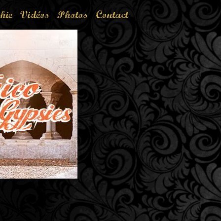
hie
Vidéos
Photos
Contact