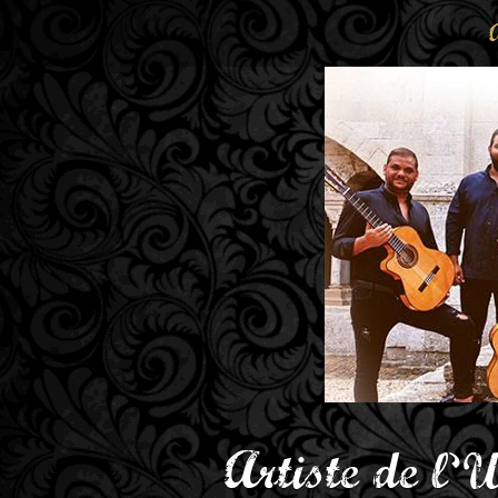
Artiste de l