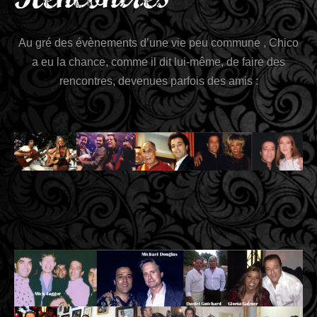
Au gré des évènements d’une vie peu commune , Chico
a eu la chance, comme il dit lui-même, de faire des
rencontres, devenues parfois des amis :