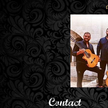
Contact