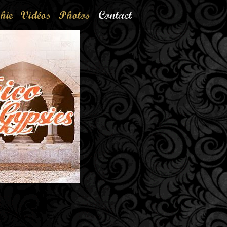
hie
Vidéos
Photos
Contact