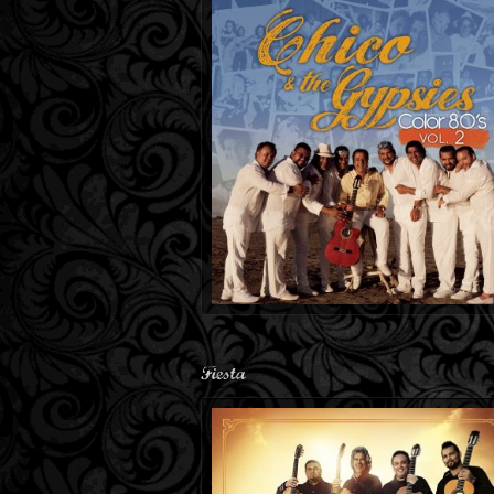
Fiesta