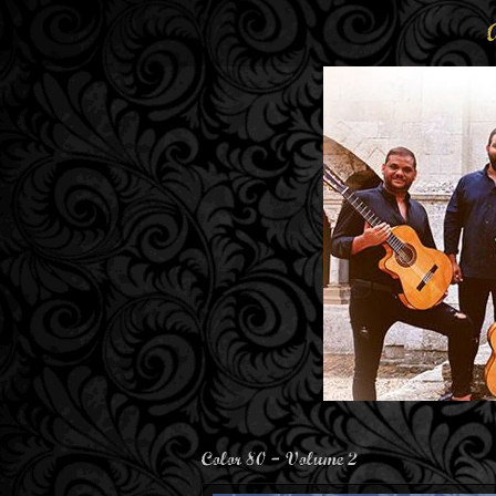
Color 80 – Volume 2