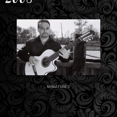
MINIATURES