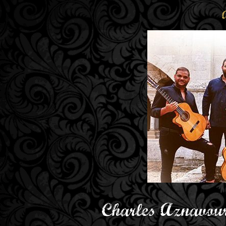
Charles Aznavour