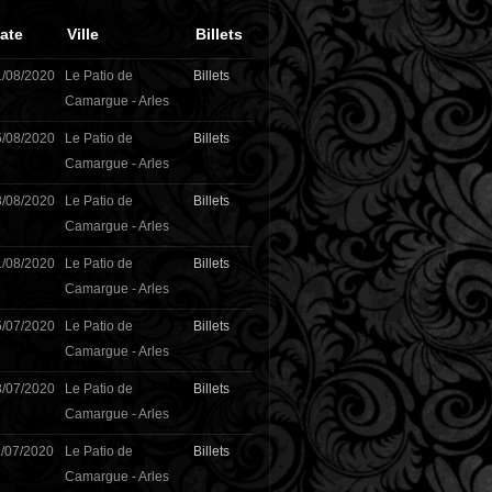
ate
Ville
Billets
1/08/2020
Le Patio de
Billets
Camargue - Arles
5/08/2020
Le Patio de
Billets
Camargue - Arles
8/08/2020
Le Patio de
Billets
Camargue - Arles
1/08/2020
Le Patio de
Billets
Camargue - Arles
5/07/2020
Le Patio de
Billets
Camargue - Arles
8/07/2020
Le Patio de
Billets
Camargue - Arles
/07/2020
Le Patio de
Billets
Camargue - Arles