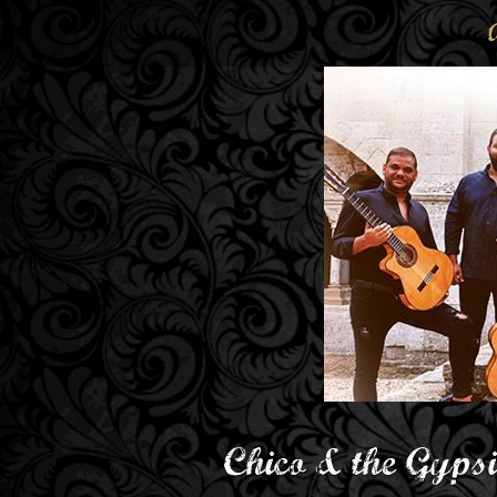
Chico & the Gypsi