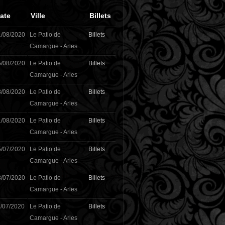
ate
Ville
Billets
1/08/2020
Le Patio de
Billets
Camargue - Arles
5/08/2020
Le Patio de
Billets
Camargue - Arles
8/08/2020
Le Patio de
Billets
Camargue - Arles
1/08/2020
Le Patio de
Billets
Camargue - Arles
5/07/2020
Le Patio de
Billets
Camargue - Arles
8/07/2020
Le Patio de
Billets
Camargue - Arles
/07/2020
Le Patio de
Billets
Camargue - Arles