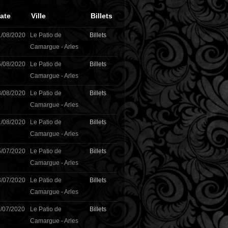
ate
Ville
Billets
1/08/2020
Le Patio de
Billets
Camargue - Arles
5/08/2020
Le Patio de
Billets
Camargue - Arles
8/08/2020
Le Patio de
Billets
Camargue - Arles
1/08/2020
Le Patio de
Billets
Camargue - Arles
5/07/2020
Le Patio de
Billets
Camargue - Arles
8/07/2020
Le Patio de
Billets
Camargue - Arles
/07/2020
Le Patio de
Billets
Camargue - Arles