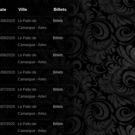
ate
Ville
Billets
1/08/2020
Le Patio de
Billets
Camargue - Arles
5/08/2020
Le Patio de
Billets
Camargue - Arles
8/08/2020
Le Patio de
Billets
Camargue - Arles
1/08/2020
Le Patio de
Billets
Camargue - Arles
5/07/2020
Le Patio de
Billets
Camargue - Arles
8/07/2020
Le Patio de
Billets
Camargue - Arles
/07/2020
Le Patio de
Billets
Camargue - Arles