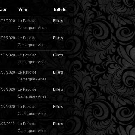
ate
Ville
Billets
1/08/2020
Le Patio de
Billets
Camargue - Arles
5/08/2020
Le Patio de
Billets
Camargue - Arles
8/08/2020
Le Patio de
Billets
Camargue - Arles
1/08/2020
Le Patio de
Billets
Camargue - Arles
5/07/2020
Le Patio de
Billets
Camargue - Arles
8/07/2020
Le Patio de
Billets
Camargue - Arles
/07/2020
Le Patio de
Billets
Camargue - Arles