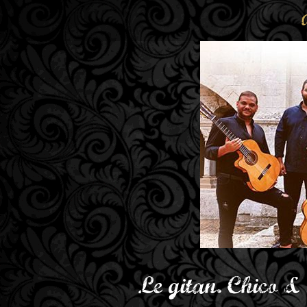
Le gitan. Chico 