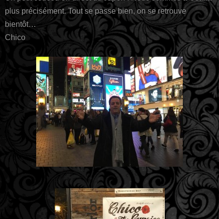
plus précisément. Tout se passe bien, on se retrouve
bientôt…
Chico