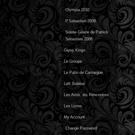
Olympia 2010
P.Sebastien 2008
Soirée Gitane de Patrick
Sébastien 2008
Gipsy Kings
Le Groupe
Le Patio de Camargue
Left Sidebar
Les Amis, les Rencontres
Les Livres
My Account
Change Password