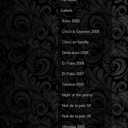
Galerie
Arles 2005
Chico & Gypsies 2008
Chico en famille
Dédicaces 2006
El Patio 2006
El Patio 2007
Genève 2005
Night of the proms
Nuit de la paix 04′
Nuit de la paix 06′
Olympia 2005