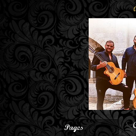
Pages