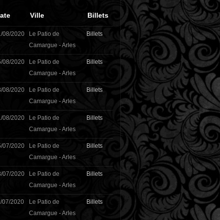
ate
Ville
Billets
1/08/2020
Le Patio de
Billets
Camargue - Arles
5/08/2020
Le Patio de
Billets
Camargue - Arles
8/08/2020
Le Patio de
Billets
Camargue - Arles
1/08/2020
Le Patio de
Billets
Camargue - Arles
5/07/2020
Le Patio de
Billets
Camargue - Arles
8/07/2020
Le Patio de
Billets
Camargue - Arles
/07/2020
Le Patio de
Billets
Camargue - Arles