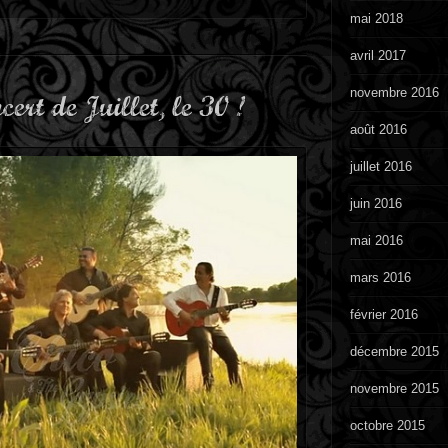
mai 2018
avril 2017
novembre 2016
ert de Juillet, le 30 !
août 2016
juillet 2016
juin 2016
mai 2016
mars 2016
février 2016
décembre 2015
novembre 2015
octobre 2015