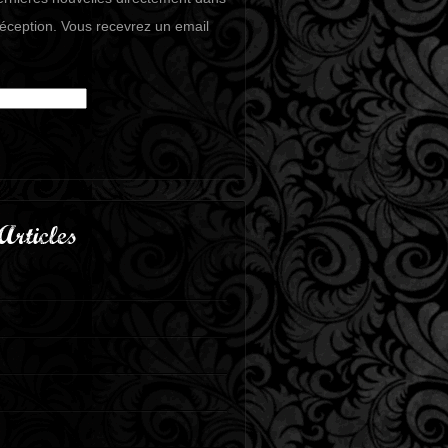
réception. Vous recevrez un email
Articles