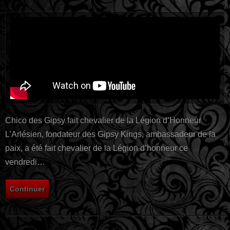
Chico des Gipsy fait chevalier de la Légion d’Honneur
L’Arlésien, fondateur des Gipsy Kings, ambassadeur de la
paix, a été fait chevalier de la Légion d’honneur ce
vendredi…
Continuer