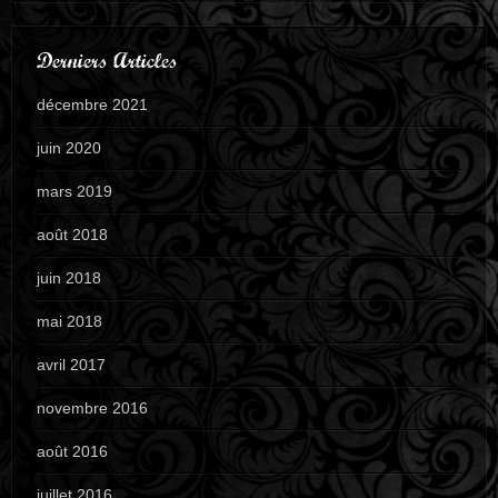
Derniers Articles
décembre 2021
juin 2020
mars 2019
août 2018
juin 2018
mai 2018
avril 2017
novembre 2016
août 2016
juillet 2016