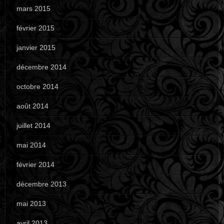
mars 2015
février 2015
janvier 2015
décembre 2014
octobre 2014
août 2014
juillet 2014
mai 2014
février 2014
décembre 2013
mai 2013
avril 2013