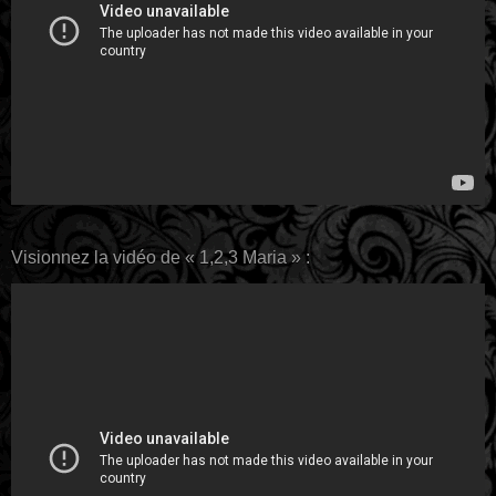
Visionnez la vidéo de « 1,2,3 Maria » :