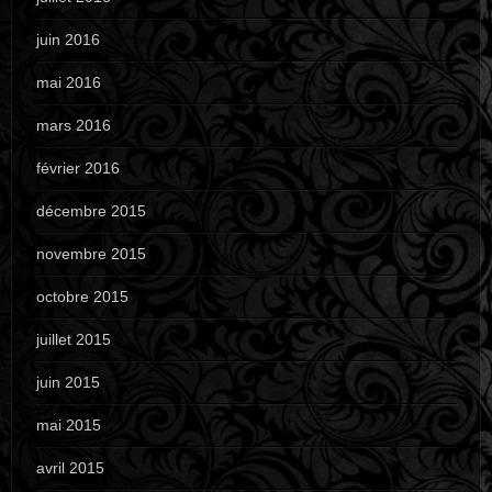
juin 2016
mai 2016
mars 2016
février 2016
décembre 2015
novembre 2015
octobre 2015
juillet 2015
juin 2015
mai 2015
avril 2015