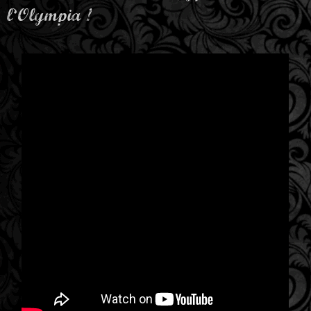
l’Olympia !