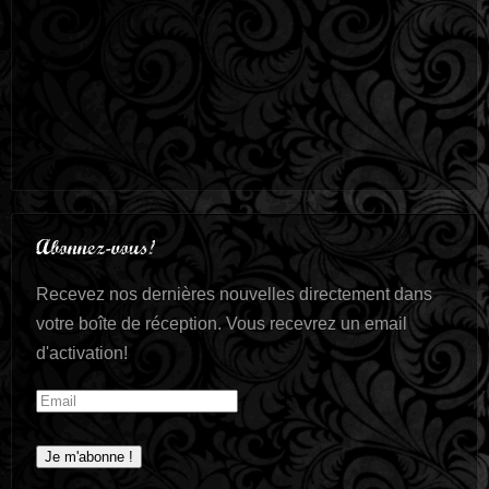
Abonnez-vous!
Recevez nos dernières nouvelles directement dans
votre boîte de réception. Vous recevrez un email
d'activation!