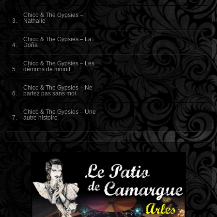
Chico & The Gypsies –
Nathalie
Chico & The Gypsies – La
Doña
Chico & The Gypsies – Les
démons de minuit
Chico & The Gypsies – Ne
partez pas sans moi
Chico & The Gypsies – Une
autre histoire