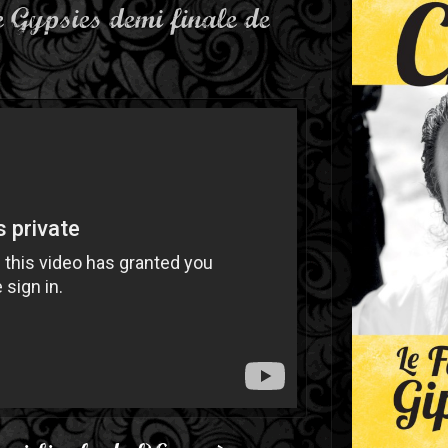
 Gypsies demi finale de