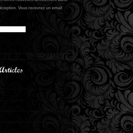
réception. Vous recevrez un email
Articles